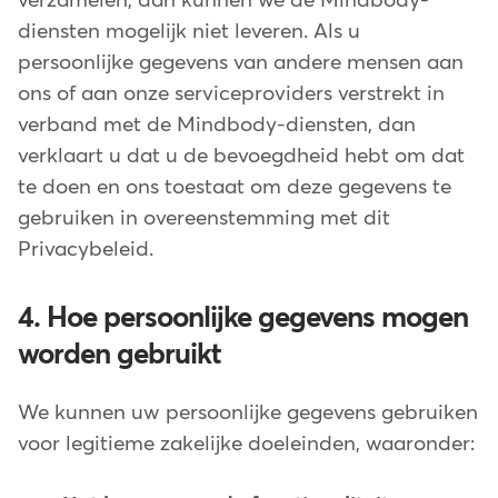
verzamelen, dan kunnen we de Mindbody-
diensten mogelijk niet leveren. Als u
persoonlijke gegevens van andere mensen aan
ons of aan onze serviceproviders verstrekt in
verband met de Mindbody-diensten, dan
verklaart u dat u de bevoegdheid hebt om dat
te doen en ons toestaat om deze gegevens te
gebruiken in overeenstemming met dit
Privacybeleid.
4. Hoe persoonlijke gegevens mogen
worden gebruikt
We kunnen uw persoonlijke gegevens gebruiken
voor legitieme zakelijke doeleinden, waaronder: