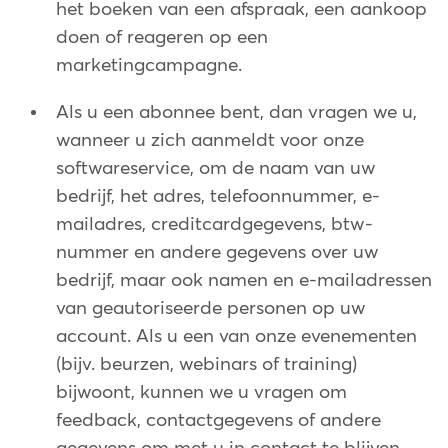
het boeken van een afspraak, een aankoop
doen of reageren op een
marketingcampagne.
Als u een abonnee bent, dan vragen we u,
wanneer u zich aanmeldt voor onze
softwareservice, om de naam van uw
bedrijf, het adres, telefoonnummer, e-
mailadres, creditcardgegevens, btw-
nummer en andere gegevens over uw
bedrijf, maar ook namen en e-mailadressen
van geautoriseerde personen op uw
account. Als u een van onze evenementen
(bijv. beurzen, webinars of training)
bijwoont, kunnen we u vragen om
feedback, contactgegevens of andere