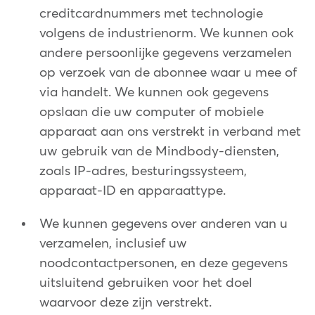
creditcardnummers met technologie
volgens de industrienorm. We kunnen ook
andere persoonlijke gegevens verzamelen
op verzoek van de abonnee waar u mee of
via handelt. We kunnen ook gegevens
opslaan die uw computer of mobiele
apparaat aan ons verstrekt in verband met
uw gebruik van de Mindbody-diensten,
zoals IP-adres, besturingssysteem,
apparaat-ID en apparaattype.
We kunnen gegevens over anderen van u
verzamelen, inclusief uw
noodcontactpersonen, en deze gegevens
uitsluitend gebruiken voor het doel
waarvoor deze zijn verstrekt.