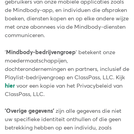
gebruikers van onze mobiele applicaties zoals
de Mindbody-app, en individuen die afspraken
boeken, diensten kopen en op elke andere wijze
met onze abonnees via de Mindbody-diensten
communiceren.
'
Mindbody-bedrijvengroep
' betekent onze
moedermaatschappijen,
dochterondernemingen en partners, inclusief de
Playlist-bedrijvengroep en ClassPass, LLC. Kijk
hier
voor een kopie van het Privacybeleid van
ClassPass, LLC.
'Overige gegevens'
zijn alle gegevens die niet
uw specifieke identiteit onthullen of die geen
betrekking hebben op een individu, zoals