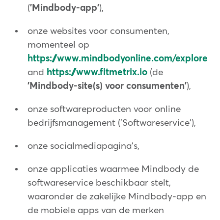
(
'Mindbody-app'
),
onze websites voor consumenten,
momenteel op
https://www.mindbodyonline.com/explore
and
https://www.fitmetrix.io
(de
'Mindbody-site(s) voor consumenten'
),
onze softwareproducten voor online
bedrijfsmanagement ('Softwareservice'),
onze socialmediapagina's,
onze applicaties waarmee Mindbody de
softwareservice beschikbaar stelt,
waaronder de zakelijke Mindbody-app en
de mobiele apps van de merken