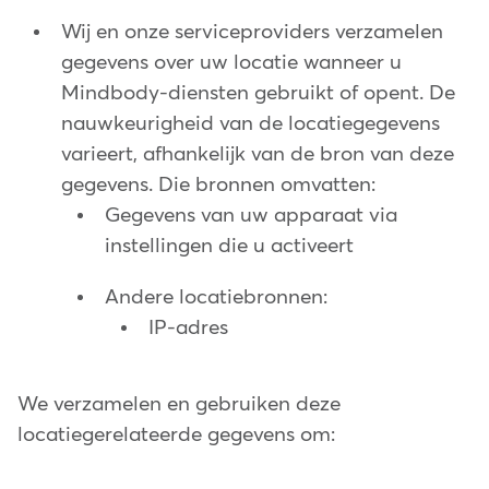
Wij en onze serviceproviders verzamelen
gegevens over uw locatie wanneer u
Mindbody-diensten gebruikt of opent. De
nauwkeurigheid van de locatiegegevens
varieert, afhankelijk van de bron van deze
gegevens. Die bronnen omvatten:
Gegevens van uw apparaat via
instellingen die u activeert
Andere locatiebronnen:
IP-adres
We verzamelen en gebruiken deze
locatiegerelateerde gegevens om: