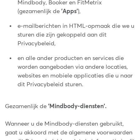
Mindbody, Booker en FitMetrix
(gezamenlijk de
'Apps'
),
e-mailberichten in HTML-opmaak die we u
sturen die zijn gekoppeld aan dit
Privacybeleid,
en alle ander producten en services die
worden aangeboden via andere locaties,
websites en mobiele applicaties die u naar
dit Privacybeleid sturen.
Gezamenlijk de
'Mindbody-diensten'.
Wanneer u de Mindbody-diensten gebruikt,
gaat u akkoord met de algemene voorwaarden