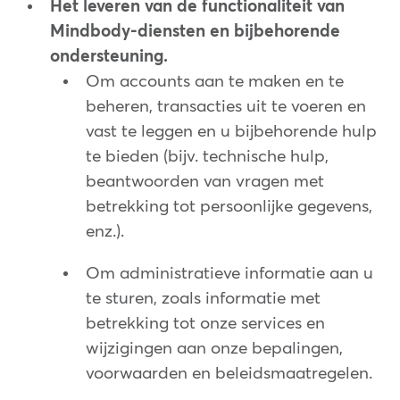
Het leveren van de functionaliteit van
Mindbody-diensten en bijbehorende
ondersteuning.
Om accounts aan te maken en te
beheren, transacties uit te voeren en
vast te leggen en u bijbehorende hulp
te bieden (bijv. technische hulp,
beantwoorden van vragen met
betrekking tot persoonlijke gegevens,
enz.).
Om administratieve informatie aan u
te sturen, zoals informatie met
betrekking tot onze services en
wijzigingen aan onze bepalingen,
voorwaarden en beleidsmaatregelen.