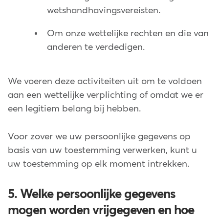
wetshandhavingsvereisten.
Om onze wettelijke rechten en die van
anderen te verdedigen.
We voeren deze activiteiten uit om te voldoen
aan een wettelijke verplichting of omdat we er
een legitiem belang bij hebben.
Voor zover we uw persoonlijke gegevens op
basis van uw toestemming verwerken, kunt u
uw toestemming op elk moment intrekken.
5. Welke persoonlijke gegevens
mogen worden vrijgegeven en hoe