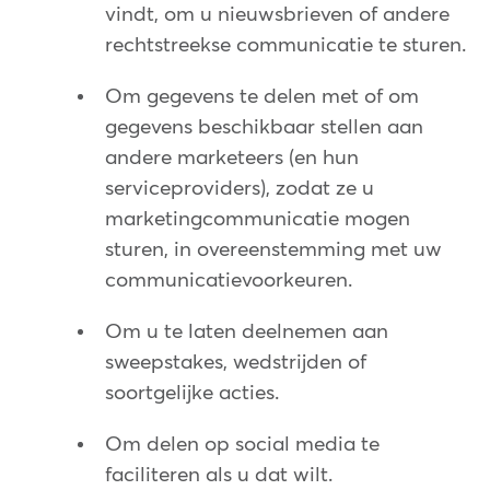
vindt, om u nieuwsbrieven of andere
rechtstreekse communicatie te sturen.
Om gegevens te delen met of om
gegevens beschikbaar stellen aan
andere marketeers (en hun
serviceproviders), zodat ze u
marketingcommunicatie mogen
sturen, in overeenstemming met uw
communicatievoorkeuren.
Om u te laten deelnemen aan
sweepstakes, wedstrijden of
soortgelijke acties.
Om delen op social media te
faciliteren als u dat wilt.