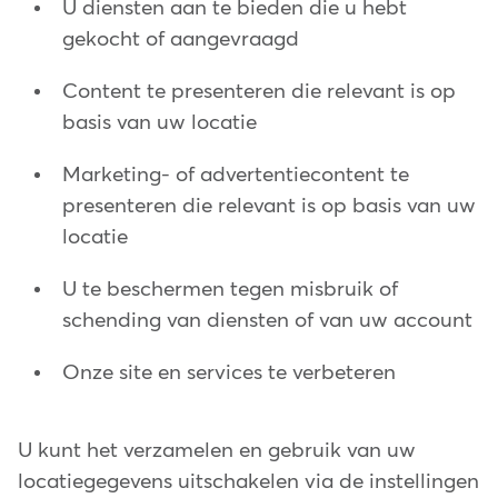
U diensten aan te bieden die u hebt
gekocht of aangevraagd
Content te presenteren die relevant is op
basis van uw locatie
Marketing- of advertentiecontent te
presenteren die relevant is op basis van uw
locatie
U te beschermen tegen misbruik of
schending van diensten of van uw account
Onze site en services te verbeteren
U kunt het verzamelen en gebruik van uw
locatiegegevens uitschakelen via de instellingen