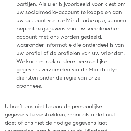
partijen. Als u er bijvoorbeeld voor kiest om
uw socialmedia-account te koppelen aan
uw account van de Mindbody-app, kunnen
bepaalde gegevens van uw socialmedia-
account met ons worden gedeeld,
waaronder informatie die onderdeel is van
uw profiel of de profielen van uw vrienden.
We kunnen ook andere persoonlijke
gegevens verzamelen via de Mindbody-
diensten onder de regie van onze
abonnees.
U hoeft ons niet bepaalde persoonlijke
gegevens te verstrekken, maar als u dat niet
doet of ons niet de nodige gegevens laat