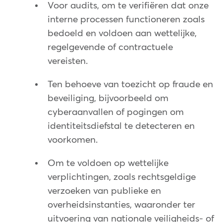
Voor audits, om te verifiëren dat onze
interne processen functioneren zoals
bedoeld en voldoen aan wettelijke,
regelgevende of contractuele
vereisten.
Ten behoeve van toezicht op fraude en
beveiliging, bijvoorbeeld om
cyberaanvallen of pogingen om
identiteitsdiefstal te detecteren en
voorkomen.
Om te voldoen op wettelijke
verplichtingen, zoals rechtsgeldige
verzoeken van publieke en
overheidsinstanties, waaronder ter
uitvoering van nationale veiligheids- of