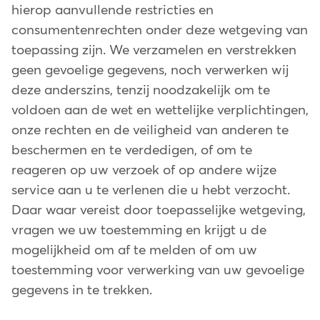
hierop aanvullende restricties en
consumentenrechten onder deze wetgeving van
toepassing zijn. We verzamelen en verstrekken
geen gevoelige gegevens, noch verwerken wij
deze anderszins, tenzij noodzakelijk om te
voldoen aan de wet en wettelijke verplichtingen,
onze rechten en de veiligheid van anderen te
beschermen en te verdedigen, of om te
reageren op uw verzoek of op andere wijze
service aan u te verlenen die u hebt verzocht.
Daar waar vereist door toepasselijke wetgeving,
vragen we uw toestemming en krijgt u de
mogelijkheid om af te melden of om uw
toestemming voor verwerking van uw gevoelige
gegevens in te trekken.