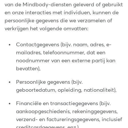
van de Mindbody-diensten geleverd of gebruikt
en onze interacties met individuen, kunnen de
persoonlijke gegevens die we verzamelen of
verkrijgen het volgende omvatten:
Contactgegevens (bijv. naam, adres, e-
mailadres, telefoonnummer, dat een
noodnummer van een externe partij kan
bevatten),
Persoonlijke gegevens (bijv.
geboortedatum, opleiding, nationaliteit),
Financiële en transactiegegevens (bijv.
aankoopgeschiedenis, rekeninggegevens,
verzend- en factureringsgegevens, inclusief
creditcardgegevens, enz.),