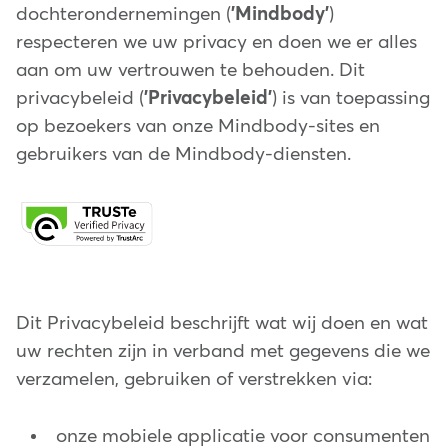
dochterondernemingen (
'Mindbody'
)
respecteren we uw privacy en doen we er alles
aan om uw vertrouwen te behouden. Dit
privacybeleid (
'Privacybeleid'
) is van toepassing
op bezoekers van onze Mindbody-sites en
gebruikers van de Mindbody-diensten.
Dit Privacybeleid beschrijft wat wij doen en wat
uw rechten zijn in verband met gegevens die we
verzamelen, gebruiken of verstrekken via:
onze mobiele applicatie voor consumenten