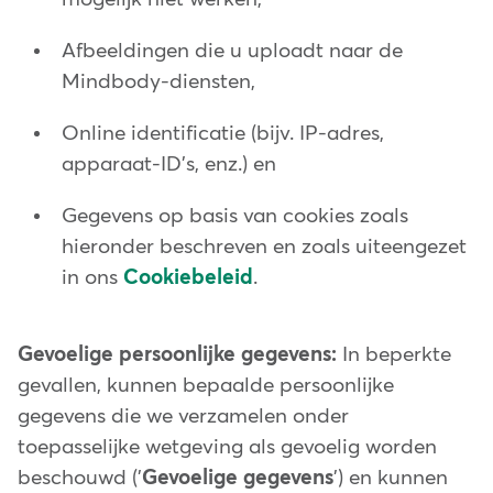
Afbeeldingen die u uploadt naar de
Mindbody-diensten,
Online identificatie (bijv. IP-adres,
apparaat-ID's, enz.) en
Gegevens op basis van cookies zoals
hieronder beschreven en zoals uiteengezet
in ons
Cookiebeleid
.
Gevoelige persoonlijke gegevens:
In beperkte
gevallen, kunnen bepaalde persoonlijke
gegevens die we verzamelen onder
toepasselijke wetgeving als gevoelig worden
beschouwd ('
Gevoelige gegevens
') en kunnen