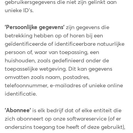
gebruikersgegevens die niet zijn gelinkt aan
unieke ID's.
'Persoonlijke gegevens'
zijn gegevens die
betrekking hebben op of horen bij een
geïdentificeerde of identificeerbare natuurlijke
persoon of, waar van toepassing, een
huishouden, zoals gedefinieerd onder de
toepasselijke wetgeving. Dit kan gegevens
omvatten zoals naam, postadres,
telefoonnummer, e-mailadres of unieke online
identificatie.
'Abonnee'
is elk bedrijf dat of elke entiteit die
zich abonneert op onze softwareservice (of er
anderszins toegang toe heeft of deze gebruikt),