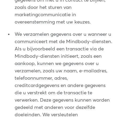
gegevens om met u in contact te blijven,
zoals door het sturen van
marketingcommunicatie in
overeenstemming met uw keuzes.
We verzamelen gegevens over u wanneer u
communiceert met de Mindbody-diensten.
Als u bijvoorbeeld een transactie via de
Mindbody-diensten initieert, zoals een
aankoop, kunnen we gegevens over u
verzamelen, zoals uw naam, e-mailadres,
telefoonnummer, adres,
creditcardgegevens en andere gegevens
die u verstrekt om de transactie te
verwerken. Deze gegevens kunnen worden
gedeeld met anderen voor dezelfde
doeleinden. We versleutelen