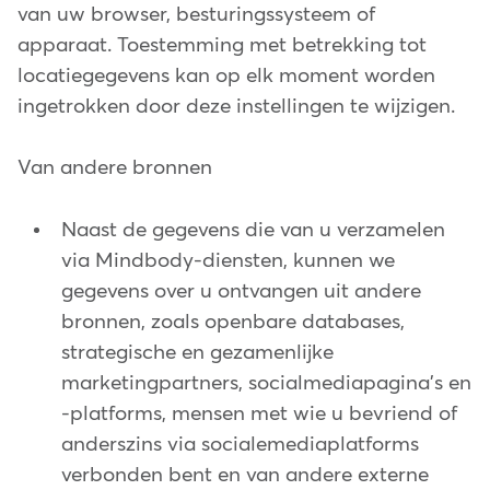
van uw browser, besturingssysteem of
apparaat. Toestemming met betrekking tot
locatiegegevens kan op elk moment worden
ingetrokken door deze instellingen te wijzigen.
Van andere bronnen
Naast de gegevens die van u verzamelen
via Mindbody-diensten, kunnen we
gegevens over u ontvangen uit andere
bronnen, zoals openbare databases,
strategische en gezamenlijke
marketingpartners, socialmediapagina's en
-platforms, mensen met wie u bevriend of
anderszins via socialemediaplatforms
verbonden bent en van andere externe