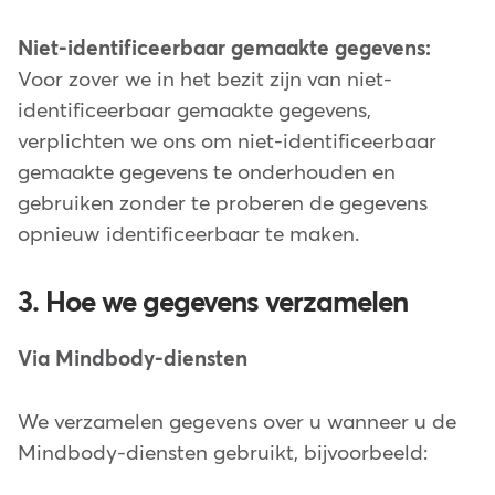
Niet-identificeerbaar gemaakte gegevens:
Voor zover we in het bezit zijn van niet-
identificeerbaar gemaakte gegevens,
verplichten we ons om niet-identificeerbaar
gemaakte gegevens te onderhouden en
gebruiken zonder te proberen de gegevens
opnieuw identificeerbaar te maken.
3. Hoe we gegevens verzamelen
Via Mindbody-diensten
We verzamelen gegevens over u wanneer u de
Mindbody-diensten gebruikt, bijvoorbeeld: