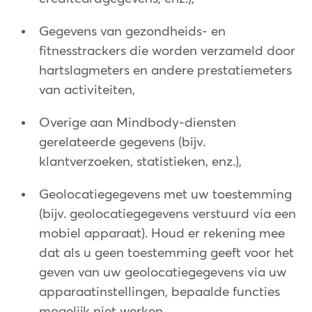
Gegevens van gezondheids- en
fitnesstrackers die worden verzameld door
hartslagmeters en andere prestatiemeters
van activiteiten,
Overige aan Mindbody-diensten
gerelateerde gegevens (bijv.
klantverzoeken, statistieken, enz.),
Geolocatiegegevens met uw toestemming
(bijv. geolocatiegegevens verstuurd via een
mobiel apparaat). Houd er rekening mee
dat als u geen toestemming geeft voor het
geven van uw geolocatiegegevens via uw
apparaatinstellingen, bepaalde functies
mogelijk niet werken,