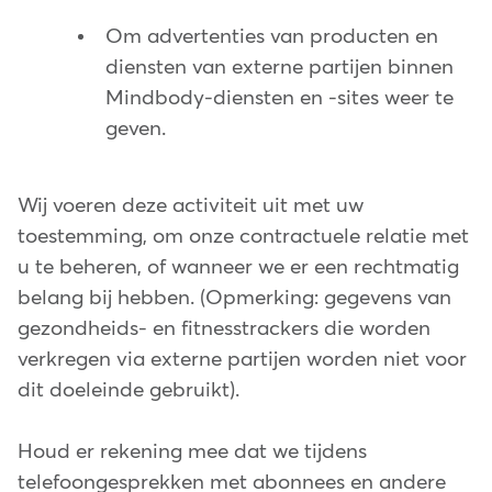
Om advertenties van producten en
diensten van externe partijen binnen
Mindbody-diensten en -sites weer te
geven.
Wij voeren deze activiteit uit met uw
toestemming, om onze contractuele relatie met
u te beheren, of wanneer we er een rechtmatig
belang bij hebben. (Opmerking: gegevens van
gezondheids- en fitnesstrackers die worden
verkregen via externe partijen worden niet voor
dit doeleinde gebruikt).
Houd er rekening mee dat we tijdens
telefoongesprekken met abonnees en andere