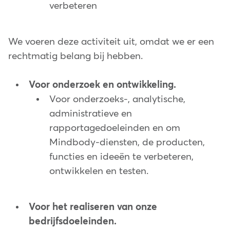
verbeteren
We voeren deze activiteit uit, omdat we er een
rechtmatig belang bij hebben.
Voor onderzoek en ontwikkeling.
Voor onderzoeks-, analytische,
administratieve en
rapportagedoeleinden en om
Mindbody-diensten, de producten,
functies en ideeën te verbeteren,
ontwikkelen en testen.
Voor het realiseren van onze
bedrijfsdoeleinden.