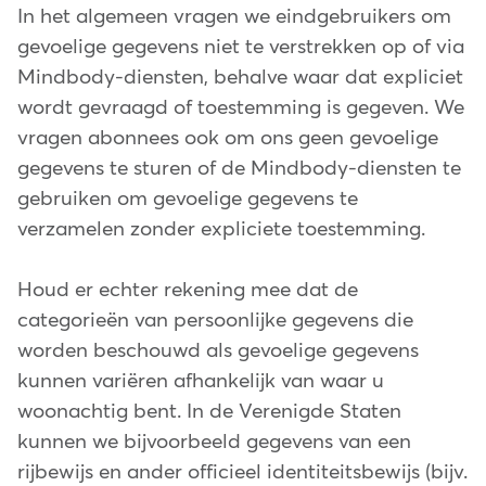
In het algemeen vragen we eindgebruikers om
gevoelige gegevens niet te verstrekken op of via
Mindbody-diensten, behalve waar dat expliciet
wordt gevraagd of toestemming is gegeven. We
vragen abonnees ook om ons geen gevoelige
gegevens te sturen of de Mindbody-diensten te
gebruiken om gevoelige gegevens te
verzamelen zonder expliciete toestemming.
Houd er echter rekening mee dat de
categorieën van persoonlijke gegevens die
worden beschouwd als gevoelige gegevens
kunnen variëren afhankelijk van waar u
woonachtig bent. In de Verenigde Staten
kunnen we bijvoorbeeld gegevens van een
rijbewijs en ander officieel identiteitsbewijs (bijv.