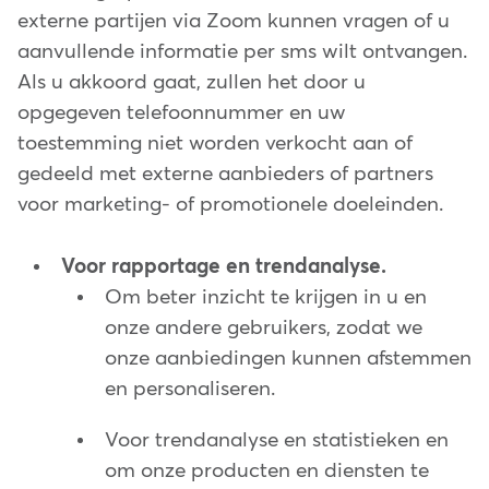
externe partijen via Zoom kunnen vragen of u
aanvullende informatie per sms wilt ontvangen.
Als u akkoord gaat, zullen het door u
opgegeven telefoonnummer en uw
toestemming niet worden verkocht aan of
gedeeld met externe aanbieders of partners
voor marketing- of promotionele doeleinden.
Voor rapportage en trendanalyse.
Om beter inzicht te krijgen in u en
onze andere gebruikers, zodat we
onze aanbiedingen kunnen afstemmen
en personaliseren.
Voor trendanalyse en statistieken en
om onze producten en diensten te