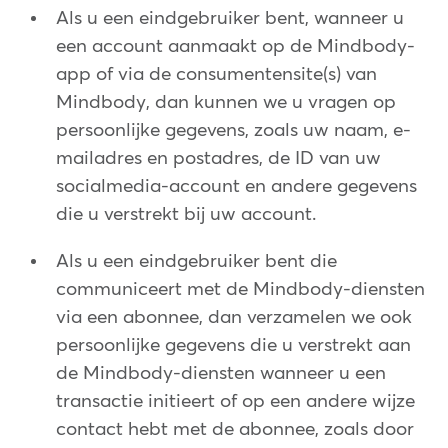
Als u een eindgebruiker bent, wanneer u
een account aanmaakt op de Mindbody-
app of via de consumentensite(s) van
Mindbody, dan kunnen we u vragen op
persoonlijke gegevens, zoals uw naam, e-
mailadres en postadres, de ID van uw
socialmedia-account en andere gegevens
die u verstrekt bij uw account.
Als u een eindgebruiker bent die
communiceert met de Mindbody-diensten
via een abonnee, dan verzamelen we ook
persoonlijke gegevens die u verstrekt aan
de Mindbody-diensten wanneer u een
transactie initieert of op een andere wijze
contact hebt met de abonnee, zoals door