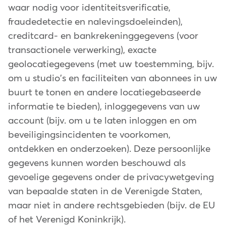
waar nodig voor identiteitsverificatie,
fraudedetectie en nalevingsdoeleinden),
creditcard- en bankrekeninggegevens (voor
transactionele verwerking), exacte
geolocatiegegevens (met uw toestemming, bijv.
om u studio's en faciliteiten van abonnees in uw
buurt te tonen en andere locatiegebaseerde
informatie te bieden), inloggegevens van uw
account (bijv. om u te laten inloggen en om
beveiligingsincidenten te voorkomen,
ontdekken en onderzoeken). Deze persoonlijke
gegevens kunnen worden beschouwd als
gevoelige gegevens onder de privacywetgeving
van bepaalde staten in de Verenigde Staten,
maar niet in andere rechtsgebieden (bijv. de EU
of het Verenigd Koninkrijk).