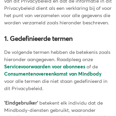
van dit Privacybeleid en dat de informatie in dit
Privacybeleid dient als een verklaring bij of voor
het punt van verzamelen voor alle gegevens die
worden verzameld zoals hieronder beschreven.
1. Gedefinieerde termen
De volgende termen hebben de betekenis zoals
hieronder aangegeven. Raadpleeg onze
Servicevoorwaarden voor abonnees
of de
Consumentenovereenkomst van Mindbody
voor alle termen die niet staan gedefinieerd in
dit Privacybeleid.
'Eindgebruiker'
betekent elk individu dat de
Mindbody-diensten gebruikt, waaronder