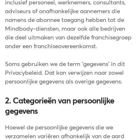
inclusief personeel, werknemers, consultants,
adviseurs of onafhankelijke aannemers die
namens de abonnee toegang hebben tot de
Mindbody-diensten, maar ook alle bedrijven
die deel uitmaken van dezelfde franchisegroep
onder een franchiseovereenkomst.
Soms gebruiken we de term 'gegevens' in dit
Privacybeleid. Dat kan verwijzen naar zowel
persoonlijke gegevens als overige gegevens.
2. Categorieën van persoonlijke
gegevens
Hoewel de persoonlijke gegevens die we
verzamelen variëren afhankelijk van de aard