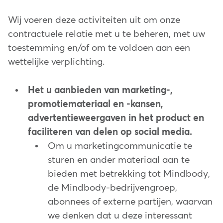
Wij voeren deze activiteiten uit om onze
contractuele relatie met u te beheren, met uw
toestemming en/of om te voldoen aan een
wettelijke verplichting.
Het u aanbieden van marketing-,
promotiemateriaal en -kansen,
advertentieweergaven in het product en
faciliteren van delen op social media.
Om u marketingcommunicatie te
sturen en ander materiaal aan te
bieden met betrekking tot Mindbody,
de Mindbody-bedrijvengroep,
abonnees of externe partijen, waarvan
we denken dat u deze interessant