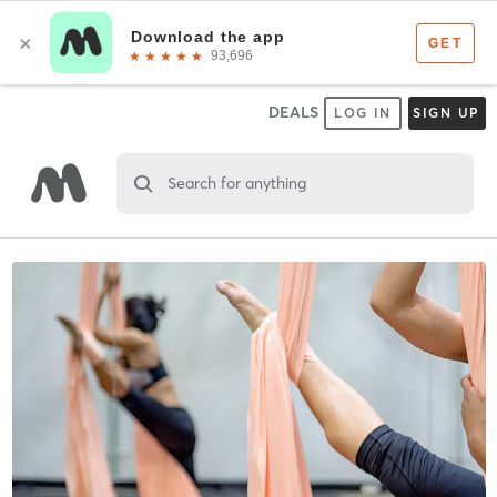
DEALS
LOG IN
SIGN UP
Search for anything