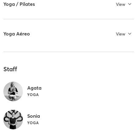
Yoga / Pilates
View
Yoga Aéreo
View
Staff
Agata
YOGA
Sonia
YOGA