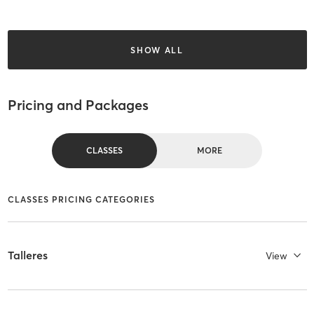
SHOW ALL
Pricing and Packages
CLASSES
MORE
CLASSES PRICING CATEGORIES
Talleres
View