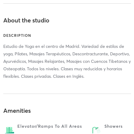
About the studio
DESCRIPTION
Estudio de Yoga en el centro de Madrid. Variedad de estilos de
yoga, Pilates, Masajes Terapéuticos, Descontracturante, Deportivo,
Ayurvédicos, Masajes Relajantes, Masajes con Cuencos Tibetanos y
Osteopatía. Todos los niveles. Clases muy reducidas y horarios
flexibles. Clases privadas. Clases en Inglés.
Amenities
Elevator/ramps To All Areas
Showers