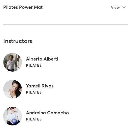
Pilates Power Mat
View
Instructors
Alberto Alberti
PILATES
Yameli Rivas
PILATES
Andreina Camacho
PILATES