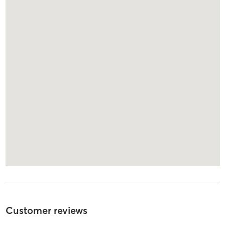
Customer reviews