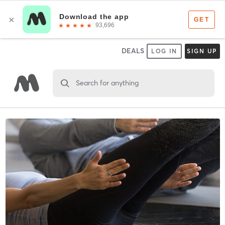
DEALS
LOG IN
SIGN UP
Search for anything