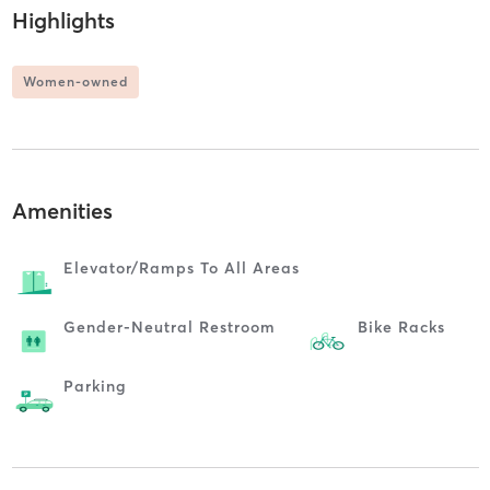
Highlights
Women-owned
Amenities
Elevator/ramps To All Areas
Gender-Neutral Restroom
Bike Racks
Parking