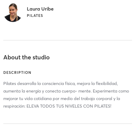
Laura Uribe
PILATES
About the studio
DESCRIPTION
Pilates desarrolla la consciencia física, mejora la flexibilidad,
aumenta la energía y conecta cuerpo- mente. Experimenta como
mejorar tu vida cotidiana por medio del trabajo corporal y la
respiración: ELEVA TODOS TUS NIVELES CON PILATES!