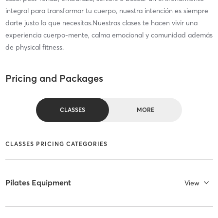
integral para transformar tu cuerpo, nuestra intención es siempre
darte justo lo que necesitas.Nuestras clases te hacen vivir una
experiencia cuerpo-mente, calma emocional y comunidad además
de physical fitness.
Pricing and Packages
CLASSES
MORE
CLASSES PRICING CATEGORIES
Pilates Equipment
View