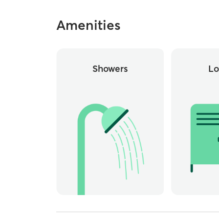
Amenities
Showers
Lo