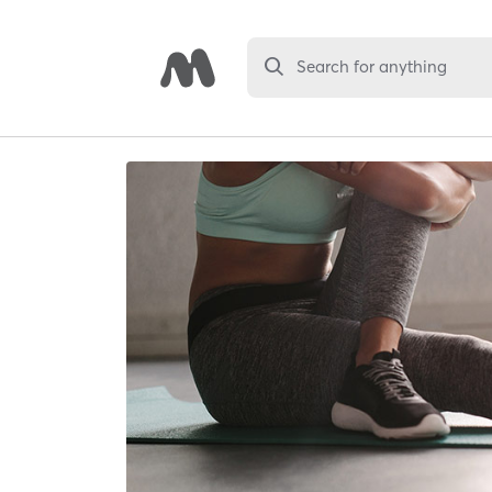
Search for anything