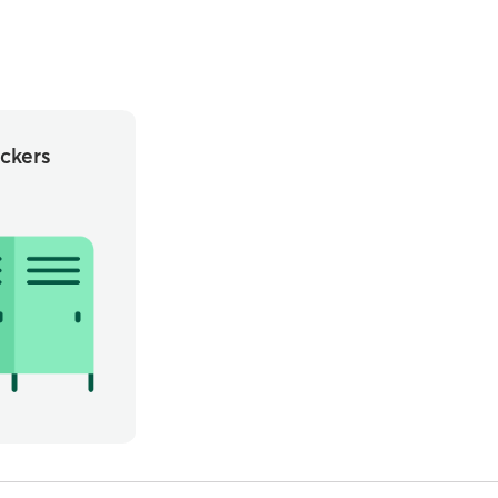
ckers