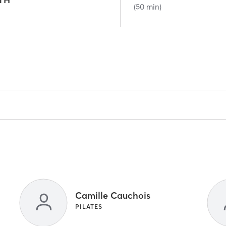
(50 min)
Camille Cauchois
PILATES