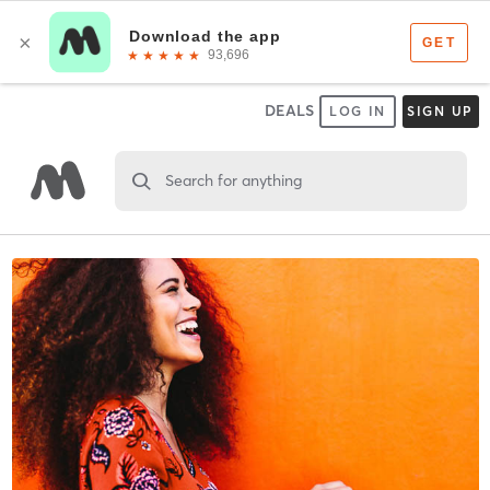
DEALS
LOG IN
SIGN UP
Search for anything