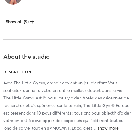
Show all (9)
About the studio
DESCRIPTION
Avec The Little Gym®, grandir devient un jeu d'enfant Vous
souhaitez donner à votre enfant le meilleur départ dans la vie :
The Little Gym® est là pour vous y aider. Après des décennies de
recherches et d’expérience sur le terrain, The Little Gym® Europe
est présent dans 10 pays différents ; tous ont pour objectif d’aider
votre enfant à développer des capacités qui l’aideront tout au
long de sa vie, tout en s'AMUSANT. Et ça, c'est
…