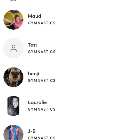
Maud
GYMNASTICS
Test
GYMNASTICS
benji
GYMNASTICS
Lauralie
GYMNASTICS
J-B
GYMNASTICS