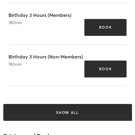
Birthday 3 Hours (Members)
180
min
BOOK
Birthday 3 Hours (Non-Members)
180
min
BOOK
SHOW ALL