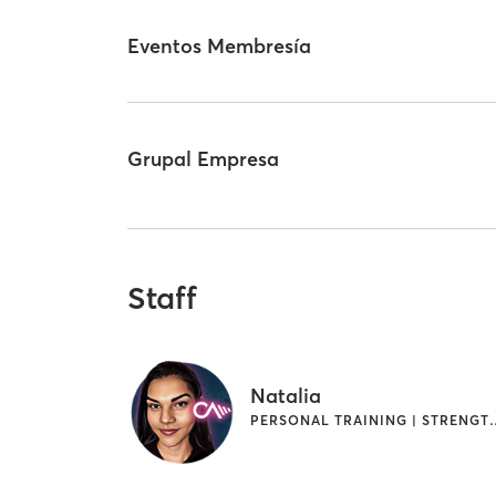
Eventos Membresía
Grupal Empresa
Staff
Natalia
PERSONAL TRAINING