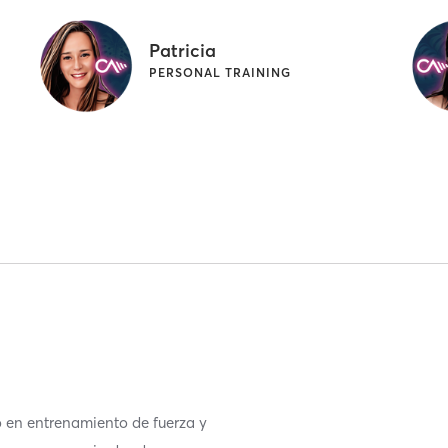
Patricia
PERSONAL TRAINING
o en entrenamiento de fuerza y