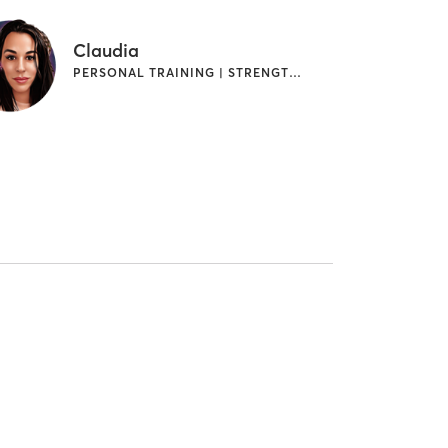
Claudia
PERSONAL TRAINING | STRENGTH TRAINING