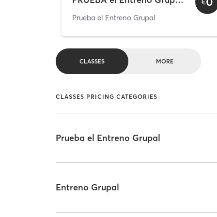
0
€
Prueba el Entreno Grupal
CLASSES
MORE
CLASSES PRICING CATEGORIES
Prueba el Entreno Grupal
Entreno Grupal