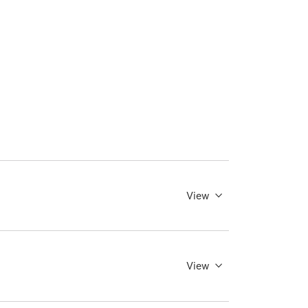
View
View