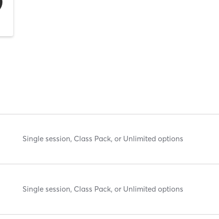
Single session, Class Pack, or Unlimited options
Single session, Class Pack, or Unlimited options