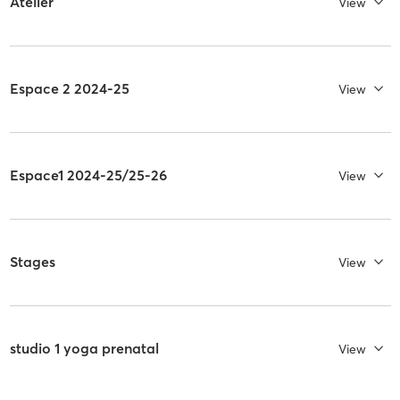
Atelier
View
Espace 2 2024-25
View
Espace1 2024-25/25-26
View
Stages
View
studio 1 yoga prenatal
View