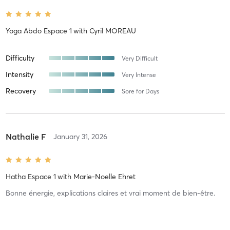
Yoga Abdo Espace 1
with
Cyril MOREAU
Difficulty
Very Difficult
Intensity
Very Intense
Recovery
Sore for Days
Nathalie F
January 31, 2026
Hatha Espace 1
with
Marie-Noelle Ehret
Bonne énergie, explications claires et vrai moment de bien-être.
Difficulty