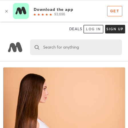
DEALS
LOG IN
SIGN UP
Search for anything