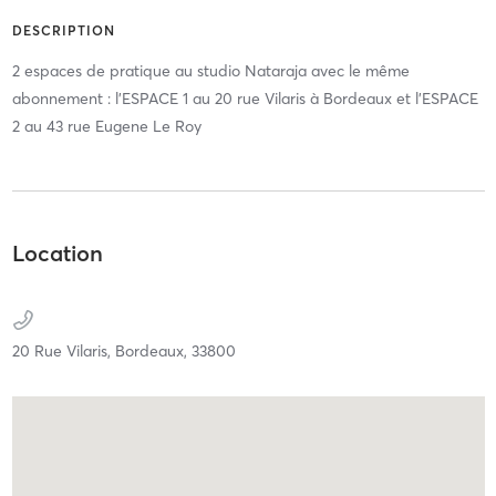
DESCRIPTION
2 espaces de pratique au studio Nataraja avec le même
abonnement : l'ESPACE 1 au 20 rue Vilaris à Bordeaux et l'ESPACE
2 au 43 rue Eugene Le Roy
Location
20 Rue Vilaris,
Bordeaux,
33800