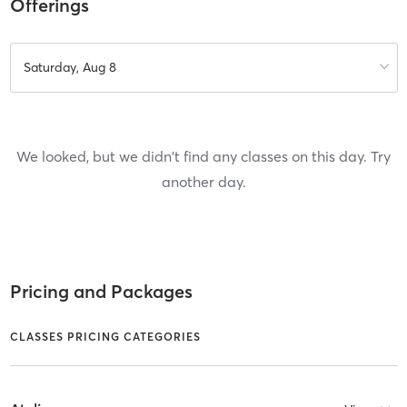
Offerings
Saturday, Aug 8
We looked, but we didn't find any classes on this day. Try
another day.
Pricing and Packages
CLASSES PRICING CATEGORIES