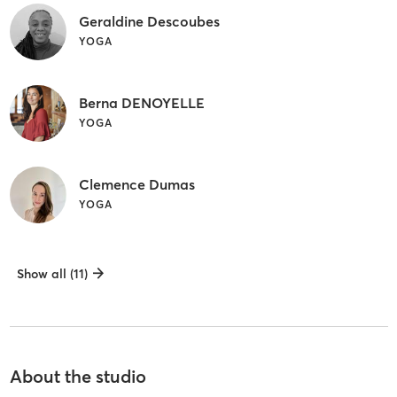
Geraldine Descoubes
YOGA
Berna DENOYELLE
YOGA
Clemence Dumas
YOGA
Show all (11)
About the studio