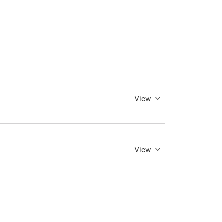
View
View