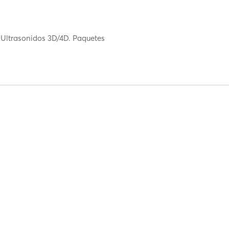
. Ultrasonidos 3D/4D. Paquetes