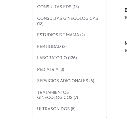
CONSULTAS FDS (13)
1
CONSULTAS GINECOLOGICAS
(12)
ESTUDIOS DE MAMA (2)
FERTILIDAD (2)
1
LABORATORIO (126)
PEDIATRIA (3)
SERVICIOS ADICIONALES (6)
TRATAMIENTOS
GINECOLOGICOS (7)
ULTRASONIDOS (5)