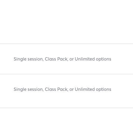
Single session, Class Pack, or Unlimited options
Single session, Class Pack, or Unlimited options