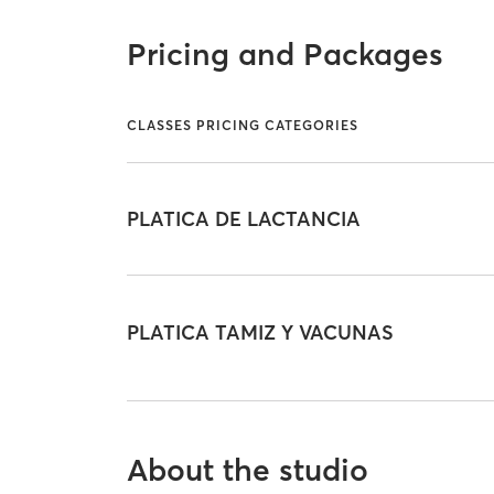
Pricing and Packages
CLASSES PRICING CATEGORIES
PLATICA DE LACTANCIA
PLATICA TAMIZ Y VACUNAS
About the studio