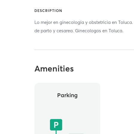
DESCRIPTION
Lo mejor en ginecología y obstetricia en Toluca
de parto y cesarea. Ginecologos en Toluca.
Amenities
Parking