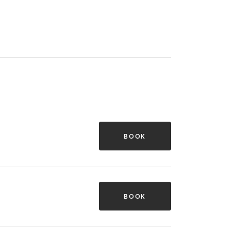
BOOK
BOOK