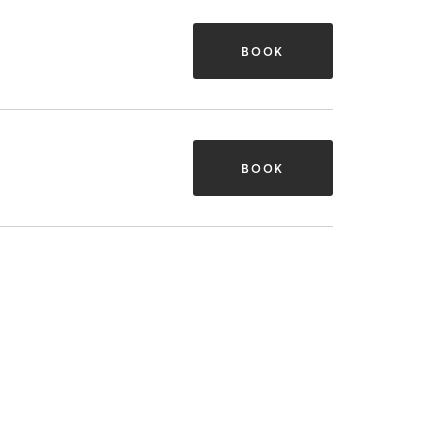
BOOK
BOOK