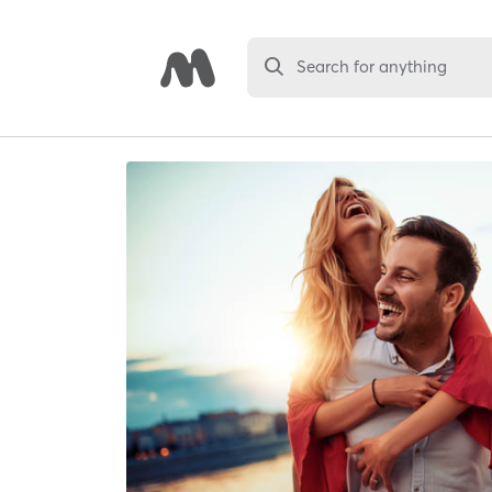
Search for anything