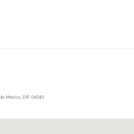
de México,
DIF
04040