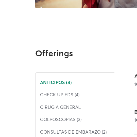
Offerings
ANTICIPOS (4)
1
CHECK UP FDS (4)
CIRUGIA GENERAL
COLPOSCOPIAS (3)
1
CONSULTAS DE EMBARAZO (2)