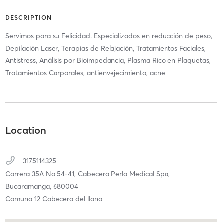
DESCRIPTION
Servimos para su Felicidad. Especializados en reducción de peso,
Depilación Laser, Terapias de Relajación, Tratamientos Faciales,
Antistress, Análisis por Bioimpedancia, Plasma Rico en Plaquetas,
Tratamientos Corporales, antienvejecimiento, acne
Location
3175114325
Carrera 35A No 54-41,
Cabecera Perla Medical Spa,
Bucaramanga,
680004
Comuna 12 Cabecera del llano