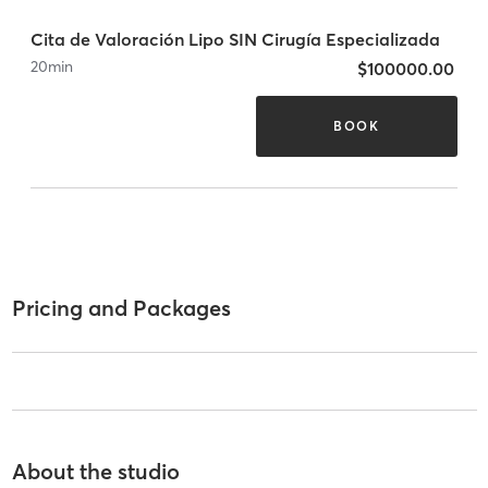
Cita de Valoración Lipo SIN Cirugía Especializada
20
min
$100000.00
BOOK
Pricing and Packages
About the studio