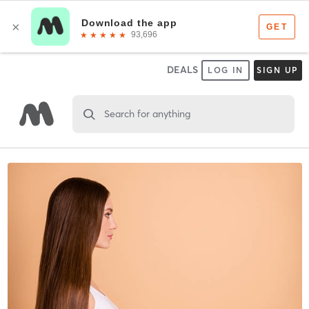
DEALS
LOG IN
SIGN UP
Search for anything