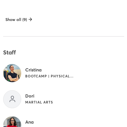
Show all (9)
Staff
Cristina
BOOTCAMP | PHYSICAL THERAPY / PHYSIOTHERAPY
Dori
MARTIAL ARTS
Ana