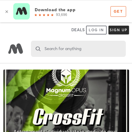
DEALS
LOG IN
SIGN UP
Search for anything