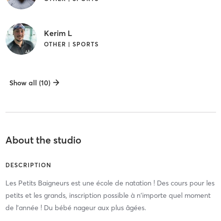
Kerim L
OTHER | SPORTS
Show all (10)
About the studio
DESCRIPTION
Les Petits Baigneurs est une école de natation ! Des cours pour les
petits et les grands, inscription possible à n'importe quel moment
de l'année ! Du bébé nageur aux plus âgées.