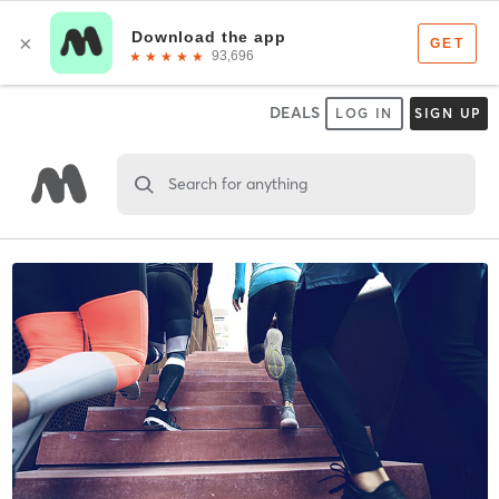
DEALS
LOG IN
SIGN UP
Search for anything