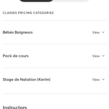
CLASSES PRICING CATEGORIES
Bébés Baigneurs
View
Pack de cours
View
Stage de Natation (Kerim)
View
Instructors