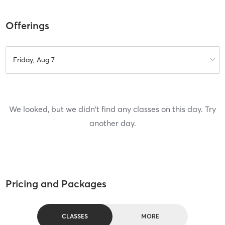
Offerings
Friday, Aug 7
We looked, but we didn't find any classes on this day. Try
another day.
Pricing and Packages
CLASSES
MORE