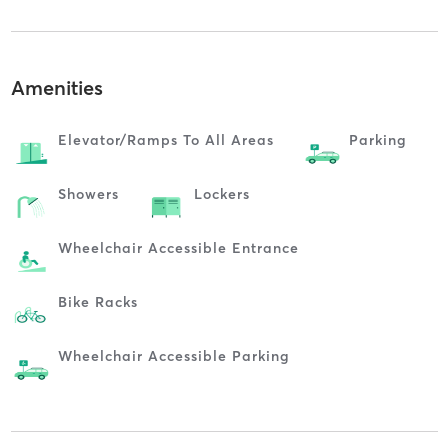
Amenities
Elevator/ramps To All Areas
Parking
Showers
Lockers
Wheelchair Accessible Entrance
Bike Racks
Wheelchair Accessible Parking