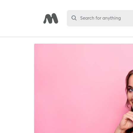
Search for anything