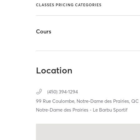
CLASSES PRICING CATEGORIES
Cours
Location
(450) 394-1294
99 Rue Coulombe,
Notre-Dame des Prairies,
Q
Notre-Dame des Prairies - Le Barbu Sportif