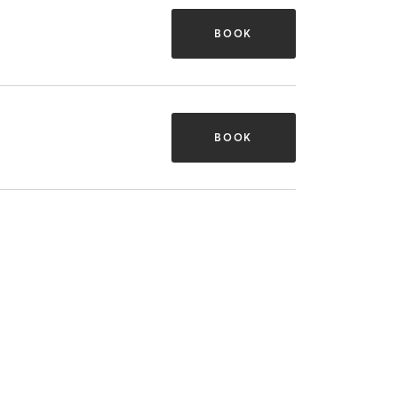
BOOK
BOOK