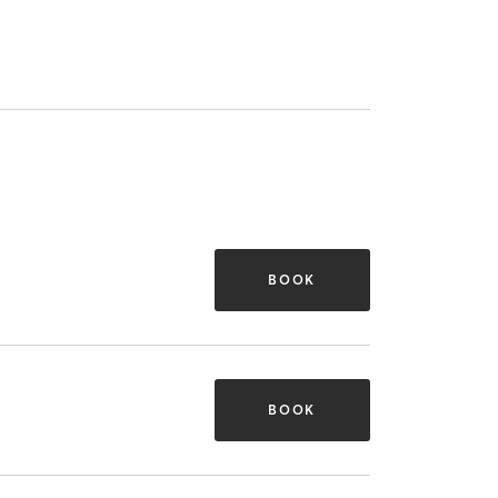
BOOK
BOOK