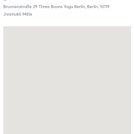
Brunnenstraße 29 Three Boons Yoga Berlin,
Berlin,
10119
Jivamukti Mitte