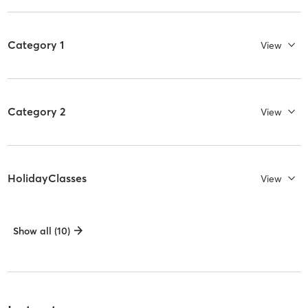
Category 1
View
Category 2
View
HolidayClasses
View
Show all (10)