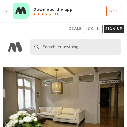
DEALS
LOG IN
SIGN UP
Search for anything