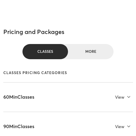
Pricing and Packages
CLASSES
MORE
CLASSES PRICING CATEGORIES
60MinClasses
View
90MinClasses
View