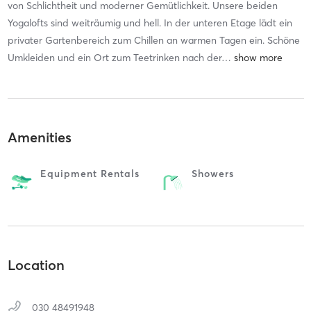
von Schlichtheit und moderner Gemütlichkeit. Unsere beiden
Yogalofts sind weiträumig und hell. In der unteren Etage lädt ein
privater Gartenbereich zum Chillen an warmen Tagen ein. Schöne
Umkleiden und ein Ort zum Teetrinken nach der
…
Amenities
Equipment Rentals
Showers
Location
030 48491948