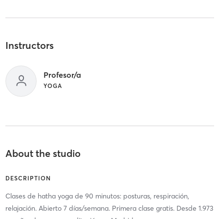
Instructors
Profesor/a
YOGA
About the studio
DESCRIPTION
Clases de hatha yoga de 90 minutos: posturas, respiración,
relajación. Abierto 7 días/semana. Primera clase gratis. Desde 1.973