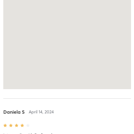
Daniela S
April 14, 2024