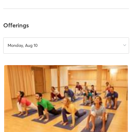
Offerings
Monday, Aug 10