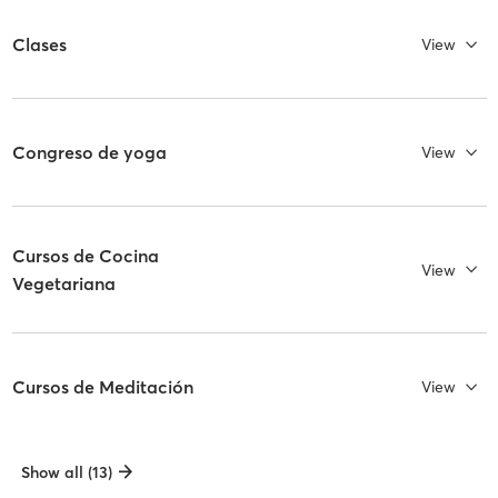
Clases
View
Congreso de yoga
View
Cursos de Cocina
View
Vegetariana
Cursos de Meditación
View
Show all (13)