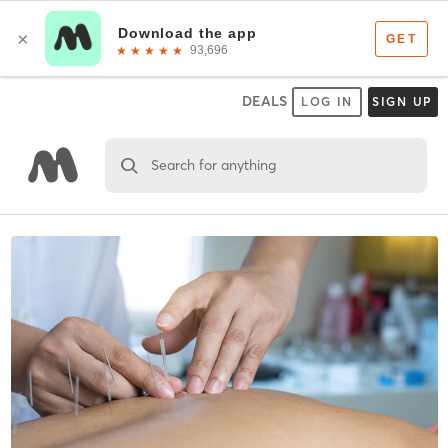
DEALS
LOG IN
SIGN UP
Search for anything