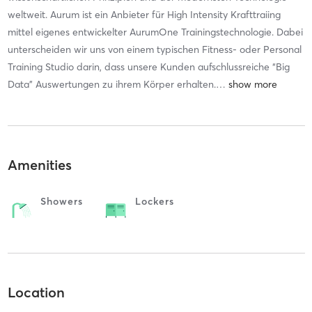
weltweit. Aurum ist ein Anbieter für High Intensity Krafttraiing
mittel eigenes entwickelter AurumOne Trainingstechnologie. Dabei
unterscheiden wir uns von einem typischen Fitness- oder Personal
Training Studio darin, dass unsere Kunden aufschlussreiche “Big
Data” Auswertungen zu ihrem Körper erhalten.
…
Amenities
Showers
Lockers
Location