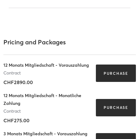
Pricing and Packages
12 Monats Mitgliedschaft - Vorauszahlung
Contract
PURCHASE
CHF2890.00
12 Monats Mitgliedschaft - Monatliche
Zahlung
PURCHASE
Contract
CHF275.00
3 Monats Mitgliedschaft - Vorauszahlung