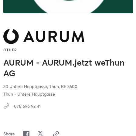
OTHER
AURUM - AURUM.jetzt weThun
AG
30 Untere Hauptgasse,
Thun,
BE
3600
Thun - Untere Hauptgasse
076 696 93 41
Share