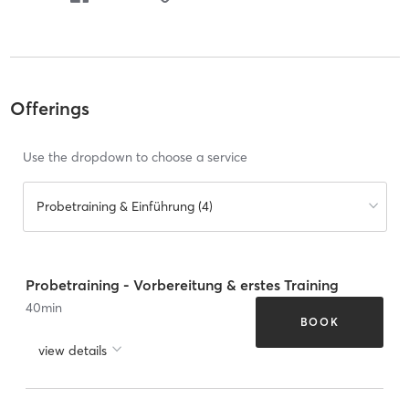
Offerings
Use the dropdown to choose a service
Probetraining & Einführung (4)
Probetraining - Vorbereitung & erstes Training
40
min
BOOK
view details