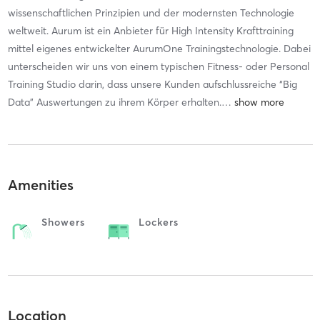
wissenschaftlichen Prinzipien und der modernsten Technologie
weltweit. Aurum ist ein Anbieter für High Intensity Krafttraining
mittel eigenes entwickelter AurumOne Trainingstechnologie. Dabei
unterscheiden wir uns von einem typischen Fitness- oder Personal
Training Studio darin, dass unsere Kunden aufschlussreiche “Big
Data” Auswertungen zu ihrem Körper erhalten.
…
Amenities
Showers
Lockers
Location